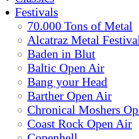
Festivals
70.000 Tons of Metal
Alcatraz Metal Festiva
Baden in Blut
Baltic Open Air
Bang your Head
Barther Open Air
Chronical Moshers Op
Coast Rock Open Air
Copenhell