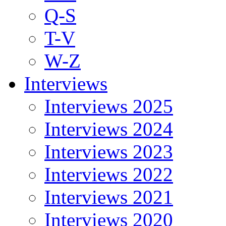
Q-S
T-V
W-Z
Interviews
Interviews 2025
Interviews 2024
Interviews 2023
Interviews 2022
Interviews 2021
Interviews 2020