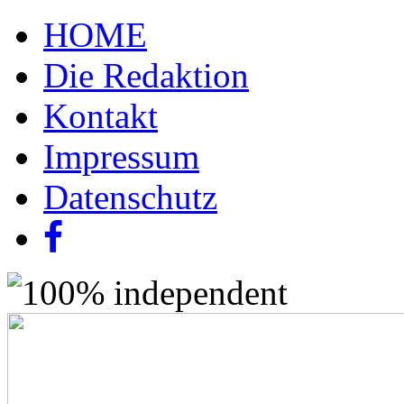
HOME
Die Redaktion
Kontakt
Impressum
Datenschutz