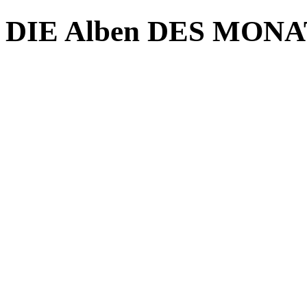
DIE Alben DES MONAT