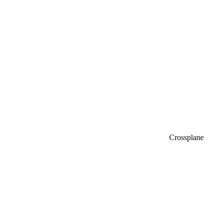
Crossplane