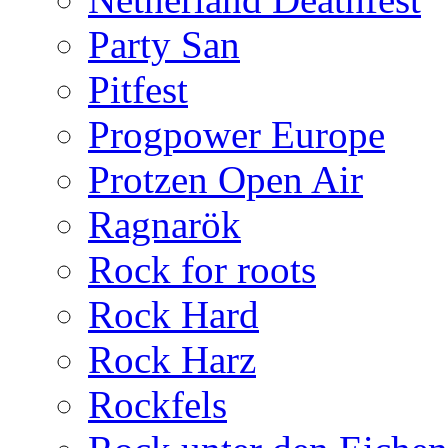
Party San
Pitfest
Progpower Europe
Protzen Open Air
Ragnarök
Rock for roots
Rock Hard
Rock Harz
Rockfels