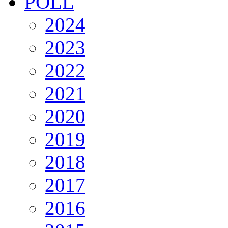
POLL
2024
2023
2022
2021
2020
2019
2018
2017
2016