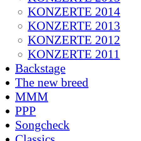
KONZERTE 2014
KONZERTE 2013
KONZERTE 2012
KONZERTE 2011
Backstage
The new breed
MMM
PPP
Songcheck
Classics