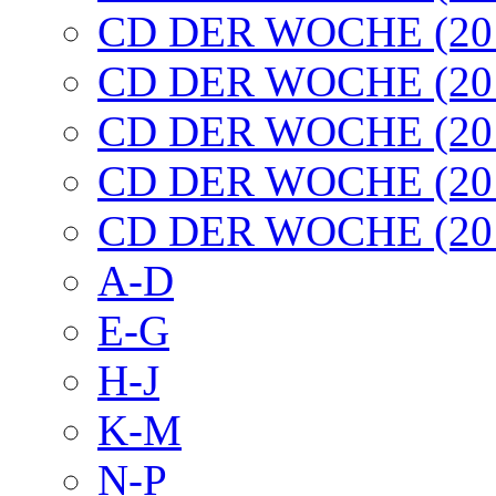
CD DER WOCHE (20
CD DER WOCHE (20
CD DER WOCHE (20
CD DER WOCHE (20
CD DER WOCHE (20
A-D
E-G
H-J
K-M
N-P