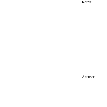
Rotpit
Accuser