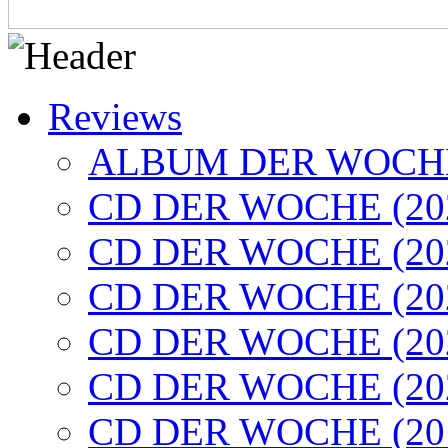
Reviews
ALBUM DER WOCHE
CD DER WOCHE (20
CD DER WOCHE (20
CD DER WOCHE (20
CD DER WOCHE (20
CD DER WOCHE (20
CD DER WOCHE (20