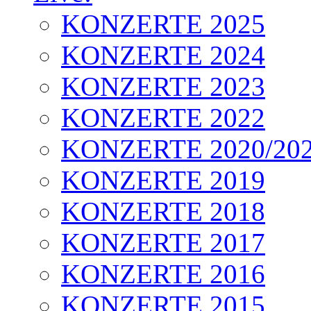
KONZERTE 2025
KONZERTE 2024
KONZERTE 2023
KONZERTE 2022
KONZERTE 2020/20
KONZERTE 2019
KONZERTE 2018
KONZERTE 2017
KONZERTE 2016
KONZERTE 2015