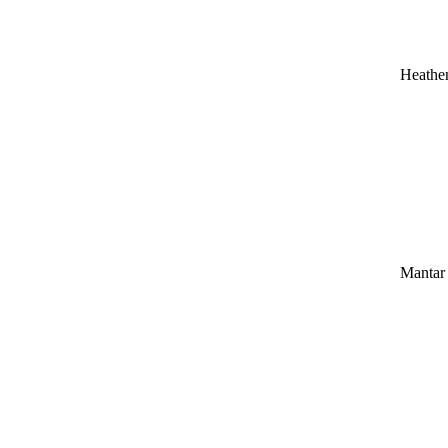
Heathe
Mantar