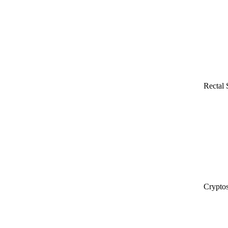
Rectal
Cryptos