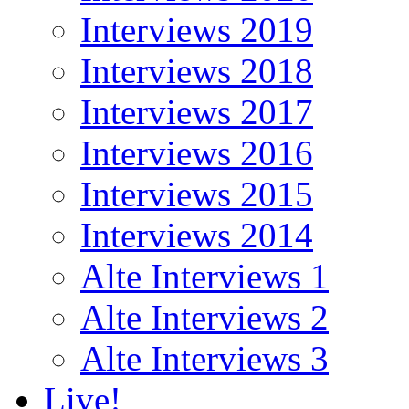
Interviews 2019
Interviews 2018
Interviews 2017
Interviews 2016
Interviews 2015
Interviews 2014
Alte Interviews 1
Alte Interviews 2
Alte Interviews 3
Live!