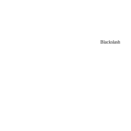
Blackslash