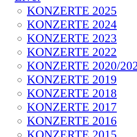
KONZERTE 2025
KONZERTE 2024
KONZERTE 2023
KONZERTE 2022
KONZERTE 2020/20
KONZERTE 2019
KONZERTE 2018
KONZERTE 2017
KONZERTE 2016
KONZERTE 2015