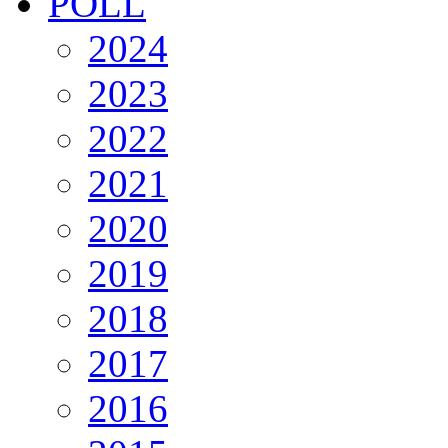
POLL
2024
2023
2022
2021
2020
2019
2018
2017
2016