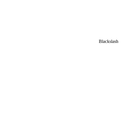
Blackslash