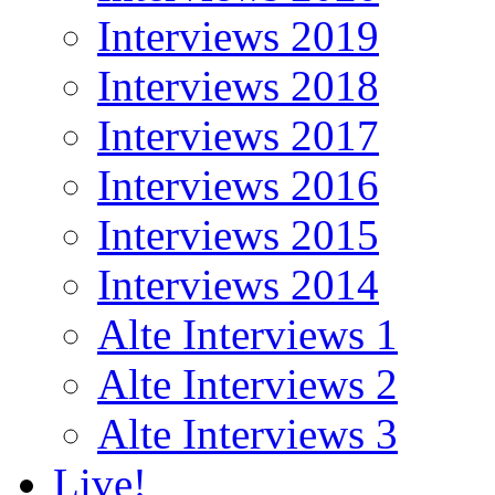
Interviews 2019
Interviews 2018
Interviews 2017
Interviews 2016
Interviews 2015
Interviews 2014
Alte Interviews 1
Alte Interviews 2
Alte Interviews 3
Live!