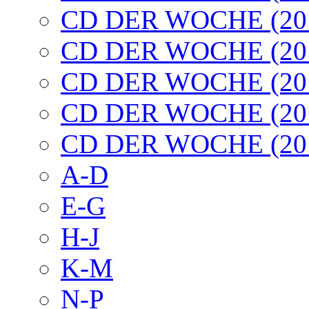
CD DER WOCHE (20
CD DER WOCHE (20
CD DER WOCHE (20
CD DER WOCHE (20
CD DER WOCHE (20
A-D
E-G
H-J
K-M
N-P