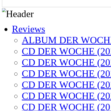
Reviews
ALBUM DER WOCHE
CD DER WOCHE (20
CD DER WOCHE (20
CD DER WOCHE (20
CD DER WOCHE (20
CD DER WOCHE (20
CD DER WOCHE (20