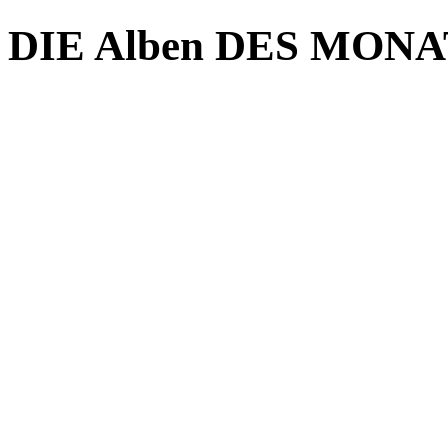
DIE Alben DES MONAT