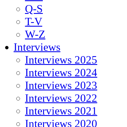
Q-S
T-V
W-Z
Interviews
Interviews 2025
Interviews 2024
Interviews 2023
Interviews 2022
Interviews 2021
Interviews 2020