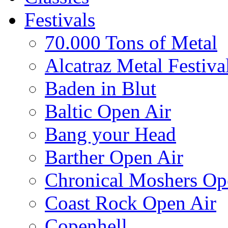
Festivals
70.000 Tons of Metal
Alcatraz Metal Festiva
Baden in Blut
Baltic Open Air
Bang your Head
Barther Open Air
Chronical Moshers Op
Coast Rock Open Air
Copenhell