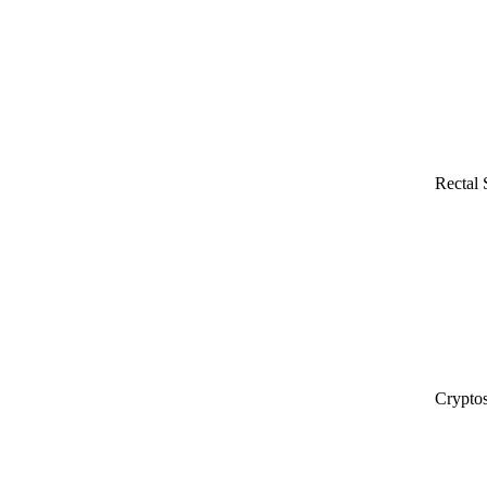
Rectal
Cryptos