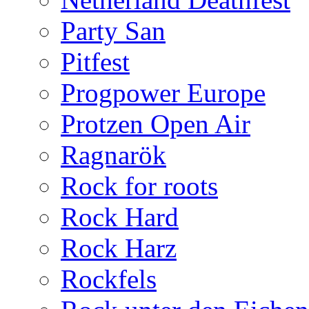
Party San
Pitfest
Progpower Europe
Protzen Open Air
Ragnarök
Rock for roots
Rock Hard
Rock Harz
Rockfels