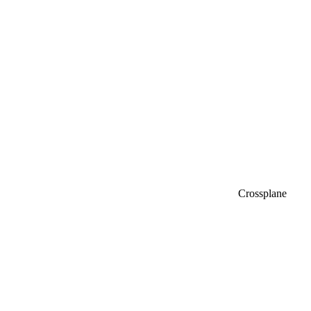
Crossplane