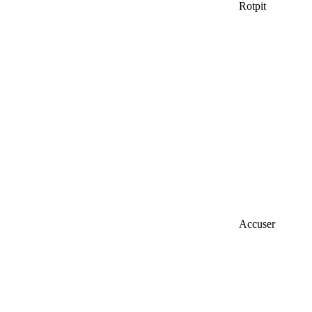
Rotpit
Accuser