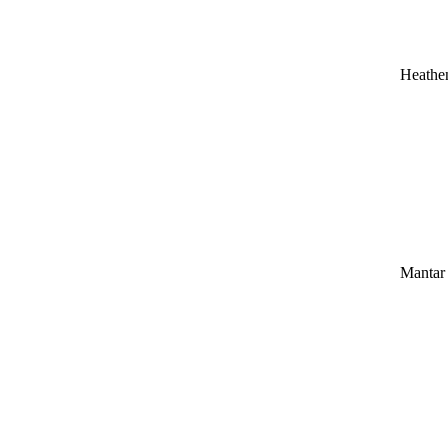
Heathe
Mantar