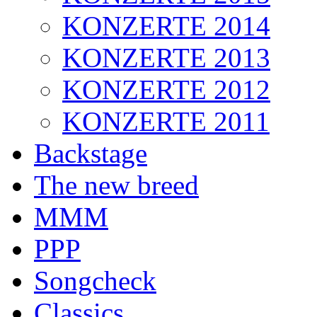
KONZERTE 2014
KONZERTE 2013
KONZERTE 2012
KONZERTE 2011
Backstage
The new breed
MMM
PPP
Songcheck
Classics