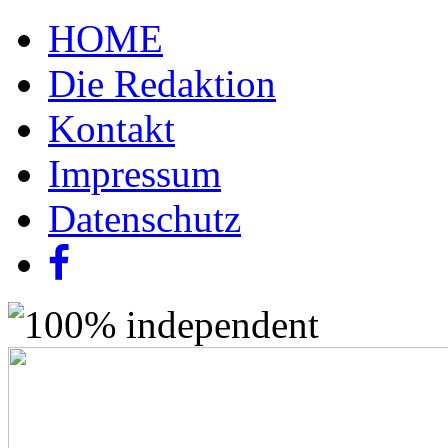
HOME
Die Redaktion
Kontakt
Impressum
Datenschutz