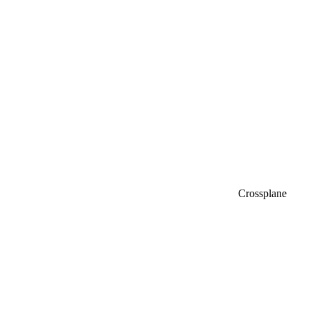
Crossplane