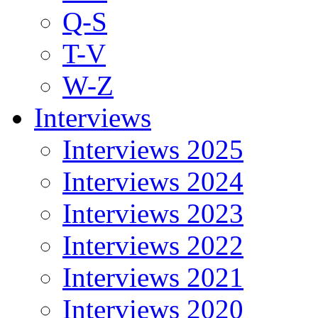
Q-S
T-V
W-Z
Interviews
Interviews 2025
Interviews 2024
Interviews 2023
Interviews 2022
Interviews 2021
Interviews 2020