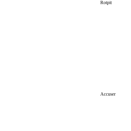
Rotpit
Accuser