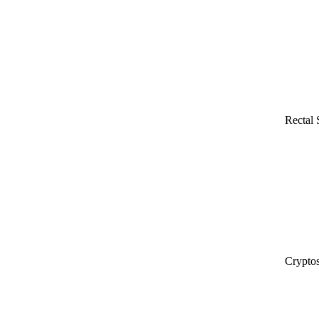
Rectal
Cryptos