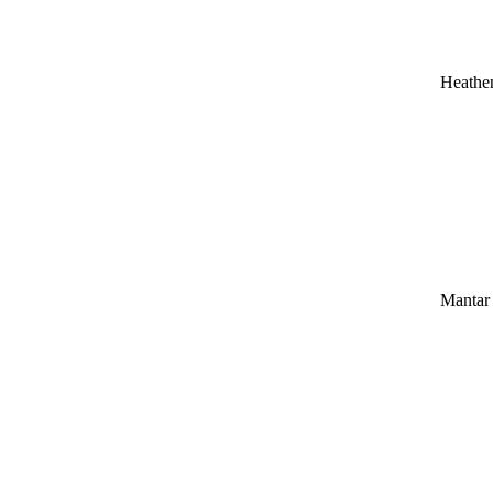
Heathe
Mantar