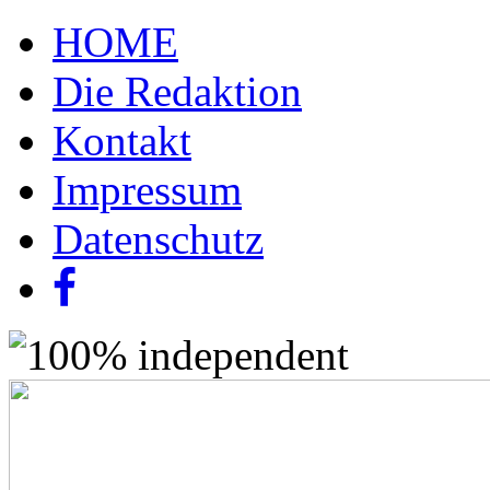
HOME
Die Redaktion
Kontakt
Impressum
Datenschutz