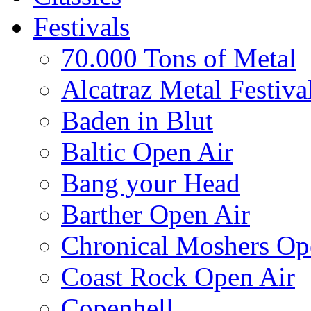
Festivals
70.000 Tons of Metal
Alcatraz Metal Festiva
Baden in Blut
Baltic Open Air
Bang your Head
Barther Open Air
Chronical Moshers Op
Coast Rock Open Air
Copenhell