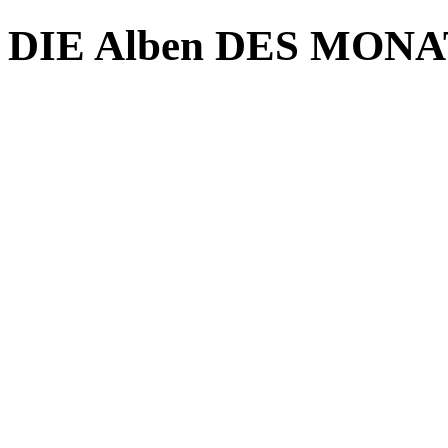
DIE Alben DES MONAT