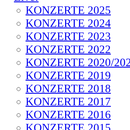
KONZERTE 2025
KONZERTE 2024
KONZERTE 2023
KONZERTE 2022
KONZERTE 2020/20
KONZERTE 2019
KONZERTE 2018
KONZERTE 2017
KONZERTE 2016
KONZERTE 2015