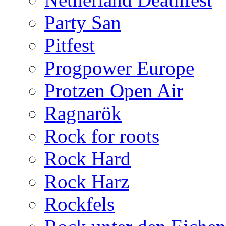
Party San
Pitfest
Progpower Europe
Protzen Open Air
Ragnarök
Rock for roots
Rock Hard
Rock Harz
Rockfels