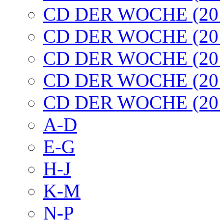
CD DER WOCHE (20
CD DER WOCHE (20
CD DER WOCHE (20
CD DER WOCHE (20
CD DER WOCHE (20
A-D
E-G
H-J
K-M
N-P