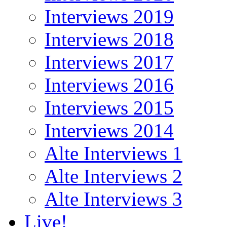
Interviews 2019
Interviews 2018
Interviews 2017
Interviews 2016
Interviews 2015
Interviews 2014
Alte Interviews 1
Alte Interviews 2
Alte Interviews 3
Live!