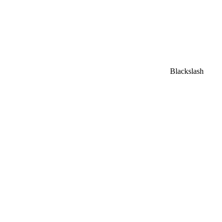
Blackslash