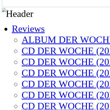
Reviews
ALBUM DER WOCHE
CD DER WOCHE (20
CD DER WOCHE (20
CD DER WOCHE (20
CD DER WOCHE (20
CD DER WOCHE (20
CD DER WOCHE (20