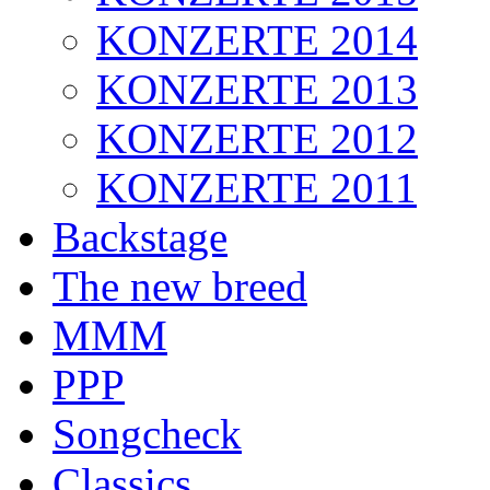
KONZERTE 2014
KONZERTE 2013
KONZERTE 2012
KONZERTE 2011
Backstage
The new breed
MMM
PPP
Songcheck
Classics