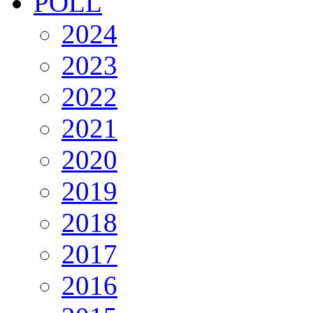
POLL
2024
2023
2022
2021
2020
2019
2018
2017
2016