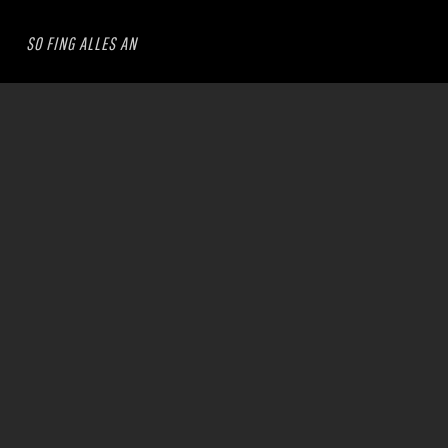
SO FING ALLES AN