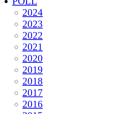
POLL
2024
2023
2022
2021
2020
2019
2018
2017
2016