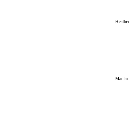
Heathe
Mantar