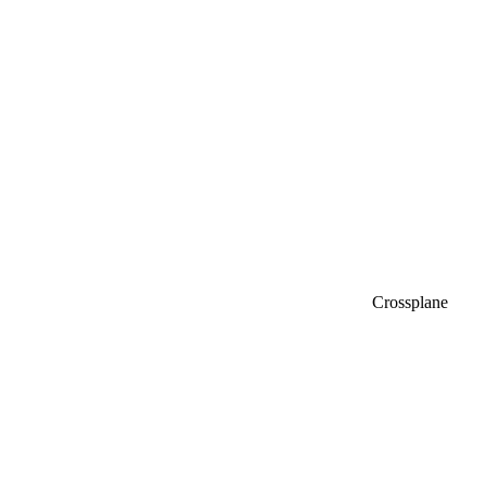
Crossplane