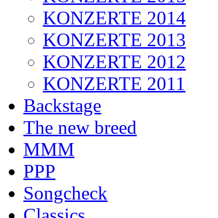
KONZERTE 2014
KONZERTE 2013
KONZERTE 2012
KONZERTE 2011
Backstage
The new breed
MMM
PPP
Songcheck
Classics