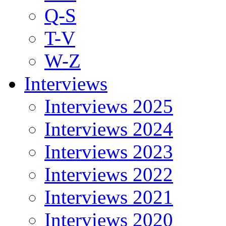
Q-S
T-V
W-Z
Interviews
Interviews 2025
Interviews 2024
Interviews 2023
Interviews 2022
Interviews 2021
Interviews 2020