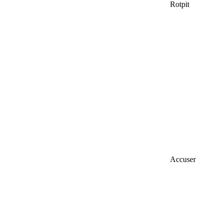
Rotpit
Accuser