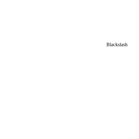
Blackslash