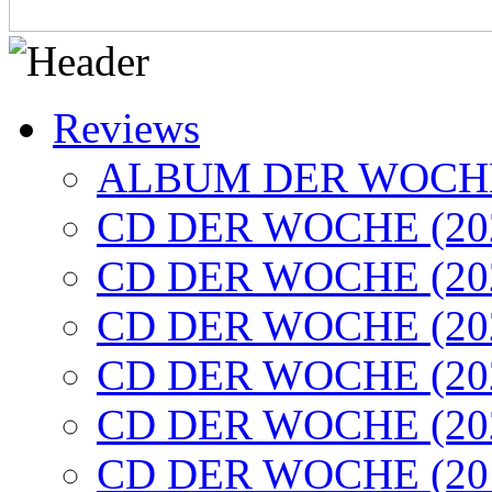
Reviews
ALBUM DER WOCHE
CD DER WOCHE (20
CD DER WOCHE (20
CD DER WOCHE (20
CD DER WOCHE (20
CD DER WOCHE (20
CD DER WOCHE (20