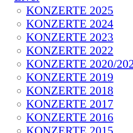
KONZERTE 2025
KONZERTE 2024
KONZERTE 2023
KONZERTE 2022
KONZERTE 2020/20
KONZERTE 2019
KONZERTE 2018
KONZERTE 2017
KONZERTE 2016
KONZERTE 2015