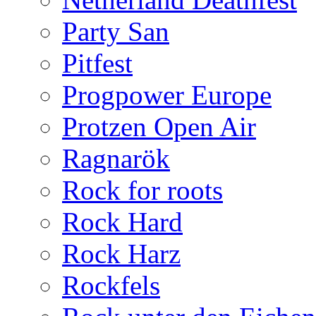
Party San
Pitfest
Progpower Europe
Protzen Open Air
Ragnarök
Rock for roots
Rock Hard
Rock Harz
Rockfels