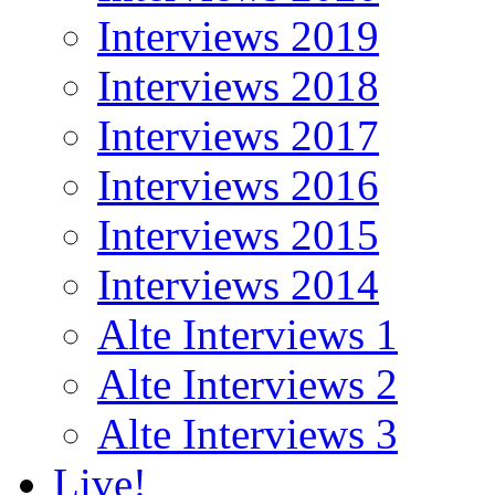
Interviews 2019
Interviews 2018
Interviews 2017
Interviews 2016
Interviews 2015
Interviews 2014
Alte Interviews 1
Alte Interviews 2
Alte Interviews 3
Live!