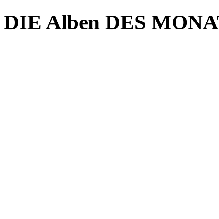
DIE Alben DES MONAT