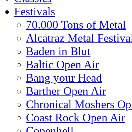
Festivals
70.000 Tons of Metal
Alcatraz Metal Festiva
Baden in Blut
Baltic Open Air
Bang your Head
Barther Open Air
Chronical Moshers Op
Coast Rock Open Air
Copenhell