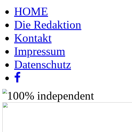
HOME
Die Redaktion
Kontakt
Impressum
Datenschutz