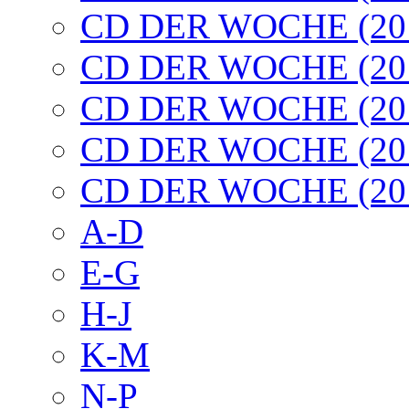
CD DER WOCHE (20
CD DER WOCHE (20
CD DER WOCHE (20
CD DER WOCHE (20
CD DER WOCHE (20
A-D
E-G
H-J
K-M
N-P