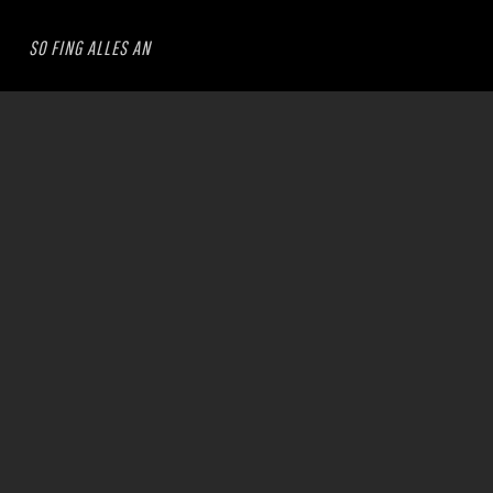
SO FING ALLES AN